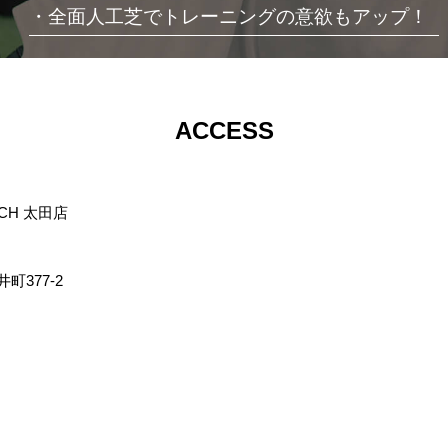
・全面人工芝でトレーニングの意欲もアップ！
ACCESS
TCH 太田店
町377-2