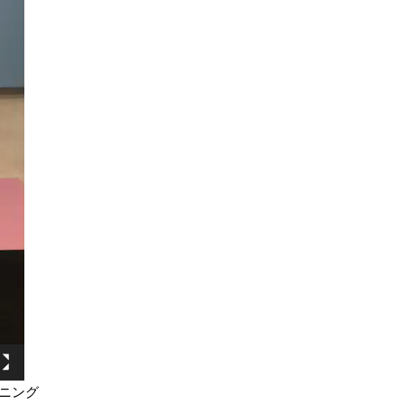
レーニング