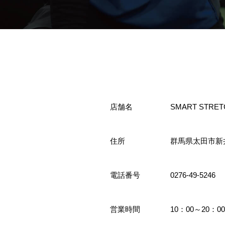
店舗名
SMART STRE
住所
群馬県太田市新井
電話番号
0276-49-5246
営業時間
10：00～20：00