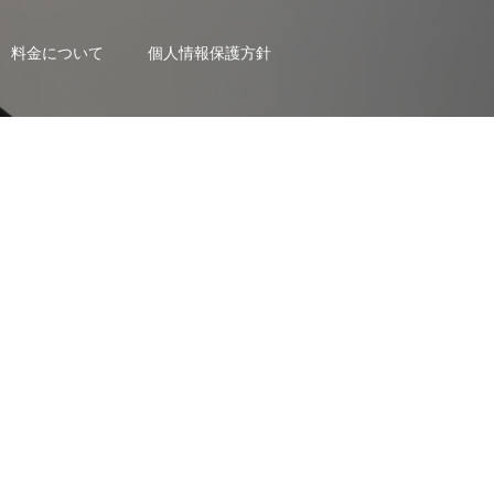
料金について
個人情報保護方針