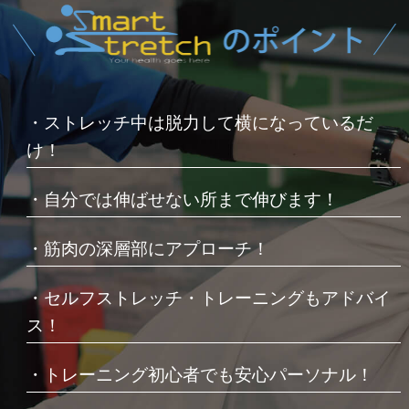
・ストレッチ中は脱力して横になっているだ
け！
・自分では伸ばせない所まで伸びます！
・筋肉の深層部にアプローチ！
・セルフストレッチ・トレーニングもアドバイ
ス！
・トレーニング初心者でも安心パーソナル！