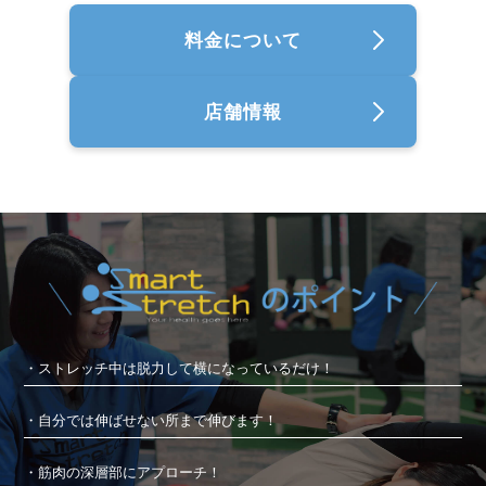
料金について
店舗情報
・ストレッチ中は脱力して横になっているだけ！
・自分では伸ばせない所まで伸びます！
・筋肉の深層部にアプローチ！