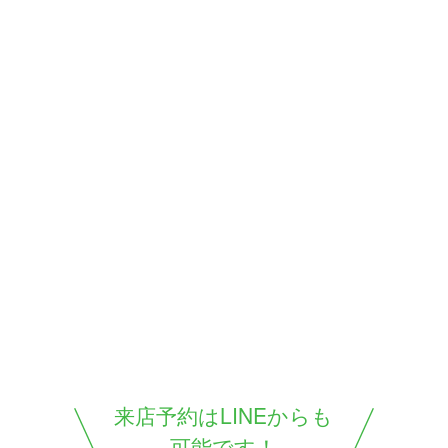
来店予約はLINEからも
可能です！