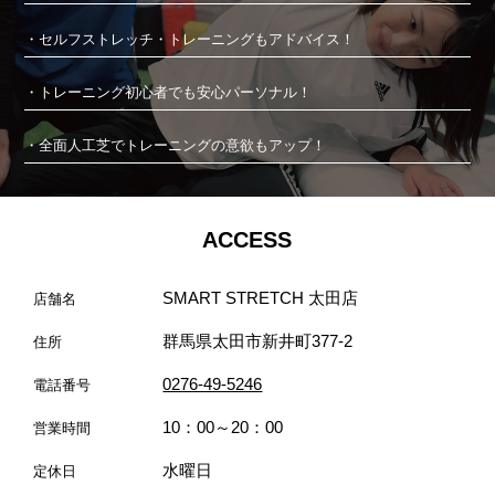
・セルフストレッチ・トレーニングもアドバイス！
・トレーニング初心者でも安心パーソナル！
・全面人工芝でトレーニングの意欲もアップ！
ACCESS
SMART STRETCH 太田店
店舗名
群馬県太田市新井町377-2
住所
0276-49-5246
電話番号
10：00～20：00
営業時間
水曜日
定休日