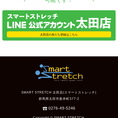
太田店の友だち登録はこちら
SMART STRETCH 太田店(スマートストレッチ)
群馬県太田市新井町377-2
0276-49-5246
Copyright © SMART STRETCH.