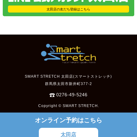
太田店の友だち登録はこちら
SMART STRETCH 太田店(スマートストレッチ)
群馬県太田市新井町377-2
0276-49-5246
Copyright © SMART STRETCH.
オンライン予約はこちら
太田店