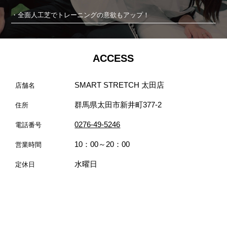
・全面人工芝でトレーニングの意欲もアップ！
ACCESS
SMART STRETCH 太田店
店舗名
群馬県太田市新井町377-2
住所
0276-49-5246
電話番号
10：00～20：00
営業時間
水曜日
定休日